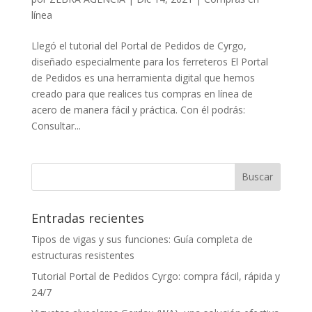
línea
Llegó el tutorial del Portal de Pedidos de Cyrgo,
diseñado especialmente para los ferreteros El Portal
de Pedidos es una herramienta digital que hemos
creado para que realices tus compras en línea de
acero de manera fácil y práctica. Con él podrás:
Consultar...
Entradas recientes
Tipos de vigas y sus funciones: Guía completa de
estructuras resistentes
Tutorial Portal de Pedidos Cyrgo: compra fácil, rápida y
24/7