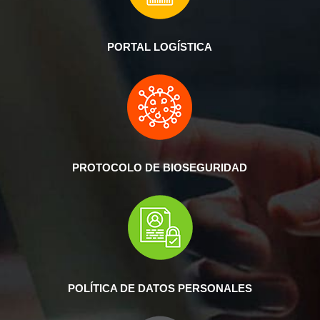
PORTAL LOGÍSTICA
PROTOCOLO DE BIOSEGURIDAD
POLÍTICA DE DATOS PERSONALES