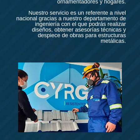
ornamentadores y hogares.
Nuestro servicio es un referente a nivel
nacional gracias a nuestro departamento de
ingeniería con el que podrás realizar
diseños, obtener asesorías técnicas y
despiece de obras para estructuras
metálicas.