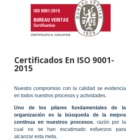
Certificados En ISO 9001-
2015
Nuestro compromiso con la calidad se evidencia
en todos nuestros procesos y actividades.
Uno de los pilares fundamentales de la
organización es la búsqueda de la mejora
continua en nuestros procesos
, razón por la
cual no se han escatimado esfuerzos para
alcanzar esta meta.