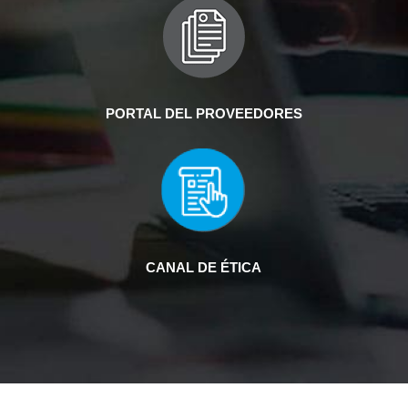
PORTAL DEL PROVEEDORES
CANAL DE ÉTICA