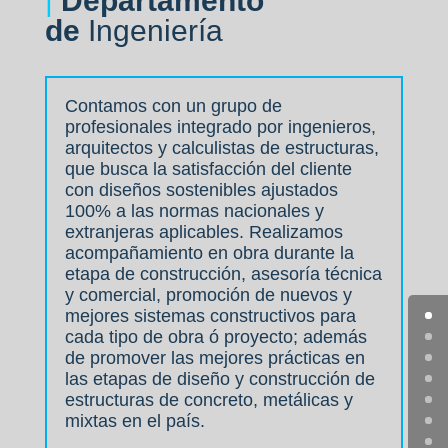
|
Departamento
de
Ingeniería
Contamos con un grupo de
profesionales integrado por ingenieros,
arquitectos y calculistas de estructuras,
que busca la satisfacción del cliente
con diseños sostenibles ajustados
100% a las normas nacionales y
extranjeras aplicables. Realizamos
acompañamiento en obra durante la
etapa de construcción, asesoría técnica
y comercial, promoción de nuevos y
mejores sistemas constructivos para
cada tipo de obra ó proyecto; además
de promover las mejores prácticas en
las etapas de diseño y construcción de
estructuras de concreto, metálicas y
mixtas en el país
.