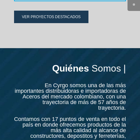
VER PROYECTOS DESTACADOS
Quiénes
Somos |
En Cyrgo somos una de las más
importantes distribuidoras e importadoras de
Acero
s del mercado colombiano, con una
trayectoria de más de 57 años de
trayectoria.
Contamos con 17 puntos de venta en todo el
país en donde ofrecemos productos de la
más alta calidad al alcance de
constructores, depostitos y ferreterías,