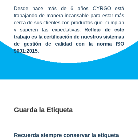
Desde hace más de 6 años CYRGO está
trabajando de manera incansable para estar más
cerca de sus clientes con productos que cumplan
y superen las expectativas.
Reflejo de este
trabajo es la certificación de nuestros sistemas
de gestión de calidad con la norma ISO
9001:2015.
Guarda la Etiqueta
Recuerda siempre conservar la etiqueta