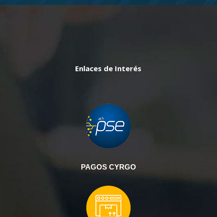
Enlaces de Interés
PAGOS CYRGO