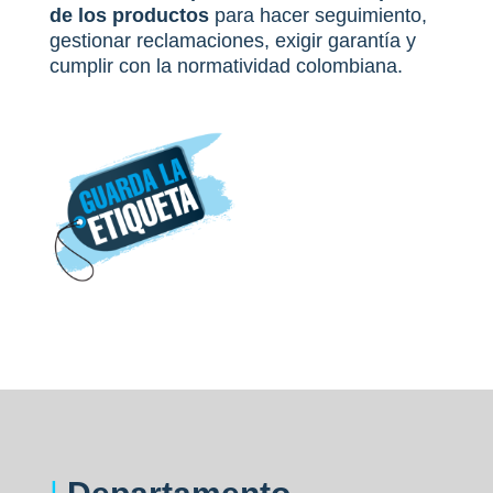
de los productos
para hacer seguimiento,
gestionar reclamaciones, exigir garantía y
cumplir con la normatividad colombiana.