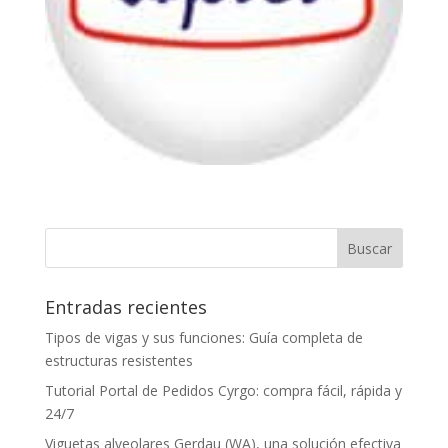
Entradas recientes
Tipos de vigas y sus funciones: Guía completa de
estructuras resistentes
Tutorial Portal de Pedidos Cyrgo: compra fácil, rápida y
24/7
Viguetas alveolares Gerdau (WA), una solución efectiva